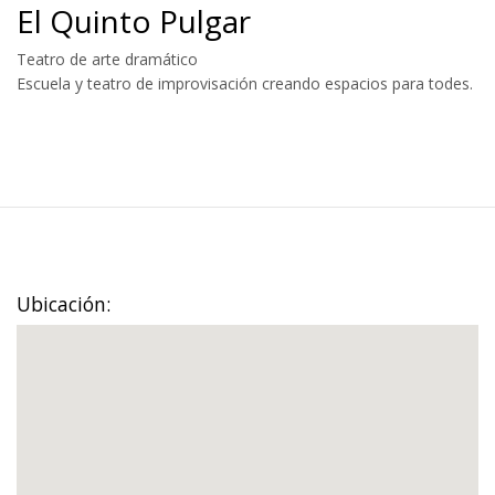
El Quinto Pulgar
Teatro de arte dramático
Escuela y teatro de improvisación creando espacios para todes.
Ubicación: