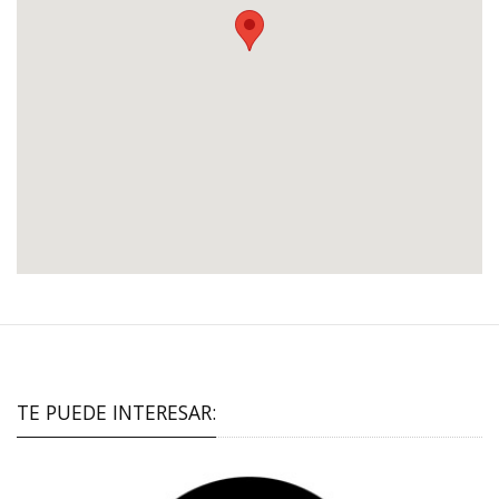
TE PUEDE INTERESAR: