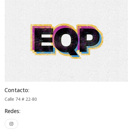
Contacto:
Calle 74 # 22-80
Redes: