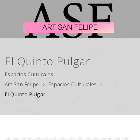
El Quinto Pulgar
Espacios Culturales
Art San Felipe
Espacios Culturales
El Quinto Pulgar